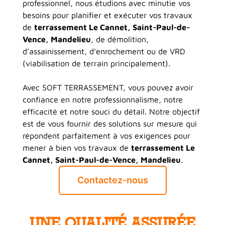
professionnel, nous étudions avec minutie vos
besoins pour planifier et exécuter vos travaux
de
terrassement
Le Cannet, Saint-Paul-de-
Vence, Mandelieu
, de démolition,
d’assainissement, d’enrochement ou de VRD
(viabilisation de terrain principalement).
Avec SOFT TERRASSEMENT, vous pouvez avoir
confiance en notre professionnalisme, notre
efficacité et notre souci du détail. Notre objectif
est de vous fournir des solutions sur mesure qui
répondent parfaitement à vos exigences pour
mener à bien vos travaux de
terrassement Le
Cannet, Saint-Paul-de-Vence, Mandelieu
.
Contactez-nous
UNE QUALITÉ ASSURÉE