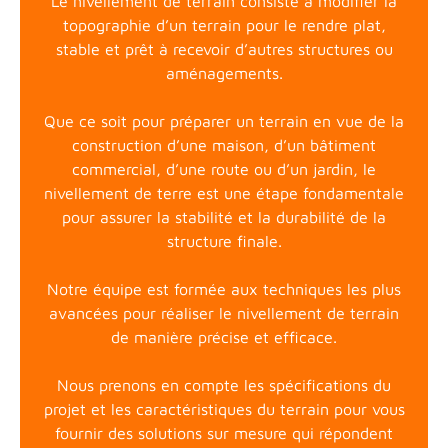
Le nivellement de terrain consiste à modifier la
topographie d’un terrain pour le rendre plat,
stable et prêt à recevoir d’autres structures ou
aménagements.
Que ce soit pour préparer un terrain en vue de la
construction d’une maison, d’un bâtiment
commercial, d’une route ou d’un jardin, le
nivellement de terre est une étape fondamentale
pour assurer la stabilité et la durabilité de la
structure finale.
Notre équipe est formée aux techniques les plus
avancées pour réaliser le nivellement de terrain
de manière précise et efficace.
Nous prenons en compte les spécifications du
projet et les caractéristiques du terrain pour vous
fournir des solutions sur mesure qui répondent