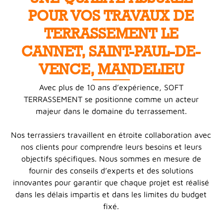
POUR VOS TRAVAUX DE
TERRASSEMENT LE
CANNET, SAINT-PAUL-DE-
VENCE, MANDELIEU
Avec plus de 10 ans d’expérience, SOFT
TERRASSEMENT se positionne comme un acteur
majeur dans le domaine du terrassement.
Nos terrassiers travaillent en étroite collaboration avec
nos clients pour comprendre leurs besoins et leurs
objectifs spécifiques. Nous sommes en mesure de
fournir des conseils d’experts et des solutions
innovantes pour garantir que chaque projet est réalisé
dans les délais impartis et dans les limites du budget
fixé.