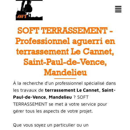
SOFT TERRASSEMENT -
Professionnel aguerri en
terrassement Le Cannet,
Saint-Paul-de-Vence,
Mandelieu
À la recherche d’un professionnel spécialisé dans
les travaux de
terrassement Le Cannet, Saint-
Paul-de-Vence, Mandelieu
? SOFT
TERRASSEMENT se met à votre service pour
gérer tous les aspects de votre projet.
Que vous soyez un particulier ou un