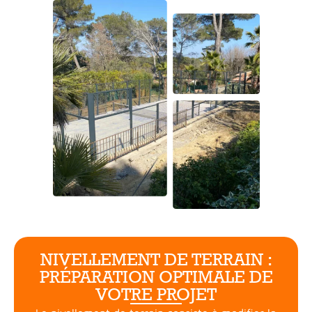
NIVELLEMENT DE TERRAIN :
PRÉPARATION OPTIMALE DE
VOTRE PROJET