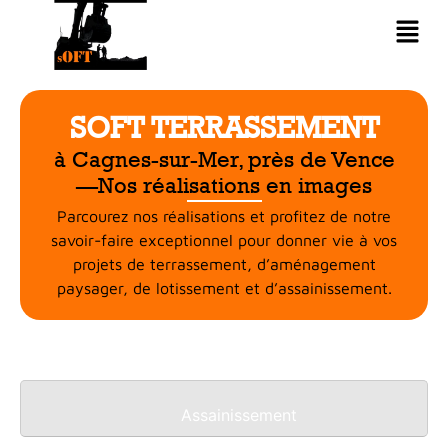
SOFT TERRASSEMENT
à Cagnes-sur-Mer, près de Vence
—Nos réalisations en images
Parcourez nos réalisations et profitez de notre
savoir-faire exceptionnel pour donner vie à vos
projets de terrassement, d’aménagement
paysager, de lotissement et d’assainissement.
Assainissement