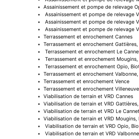
Assainissement et pompe de relevage Op
Assainissement et pompe de relevage V
Assainissement et pompe de relevage 
Assainissement et pompe de relevage Vi
Terrassement et enrochement Cannes
Terrassement et enrochement Gattières, 
Terrassement et enrochement Le Cannet
Terrassement et enrochement Mougins, 
Terrassement et enrochement Opio, Bio
Terrassement et enrochement Valbonne,
Terrassement et enrochement Vence
Terrassement et enrochement Villeneuve-
Viabilisation de terrain et VRD Cannes
Viabilisation de terrain et VRD Gattière
Viabilisation de terrain et VRD Le Canne
Viabilisation de terrain et VRD Mougins
Viabilisation de terrain et VRD Opio, Bi
Viabilisation de terrain et VRD Valbonne