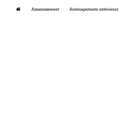
Assainissement
Aménagements extérieurs