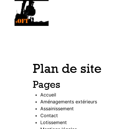
Plan de site
Pages
Accueil
Aménagements extérieurs
Assainissement
Contact
Lotissement