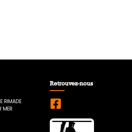
Retrouvez-nous
E RIMADE
R MER