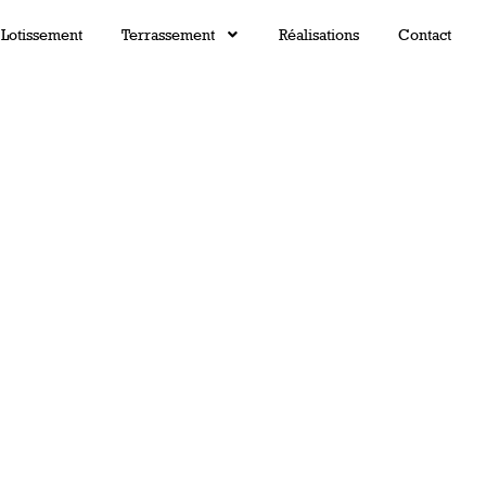
Lotissement
Terrassement
Réalisations
Contact